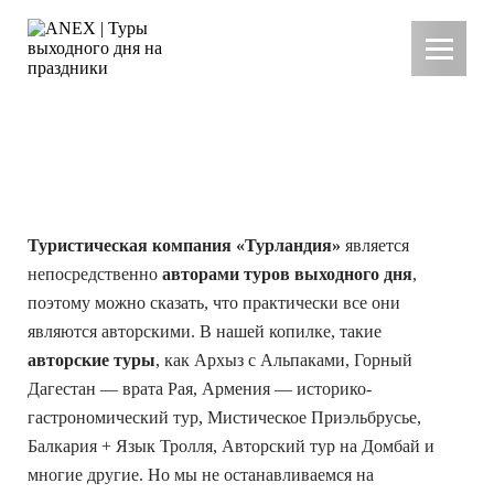
ТУРЫ ВЫХОДНОГО ДНЯ НА
ПРАЗДНИКИ
Туристическая компания «Турландия»
является
непосредственно
авторами туров выходного дня
,
поэтому можно сказать, что практически все они
являются авторскими. В нашей копилке, такие
авторские туры
, как Архыз с Альпаками, Горный
Дагестан — врата Рая, Армения — историко-
гастрономический тур, Мистическое Приэльбрусье,
Балкария + Язык Тролля, Авторский тур на Домбай и
многие другие. Но мы не останавливаемся на