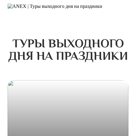
ТУРЫ ВЫХОДНОГО
ДНЯ НА ПРАЗДНИКИ