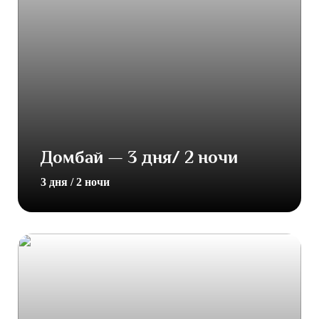
Домбай — 3 дня/ 2 ночи
3 дня / 2 ночи