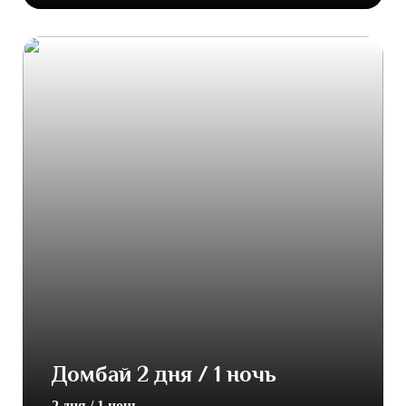
Домбай 2 дня / 1 ночь
2 дня / 1 ночь