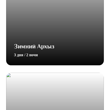
Зимний Архыз
3 дня / 2 ночи