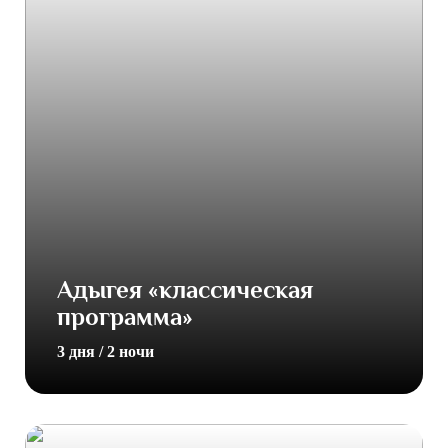
Адыгея «классическая
программа»
3 дня / 2 ночи