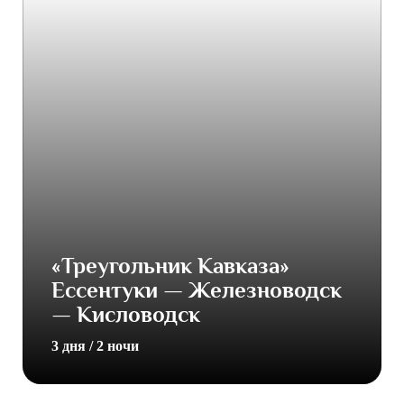
«Треугольник Кавказа»
Ессентуки — Железноводск
— Кисловодск
3 дня / 2 ночи