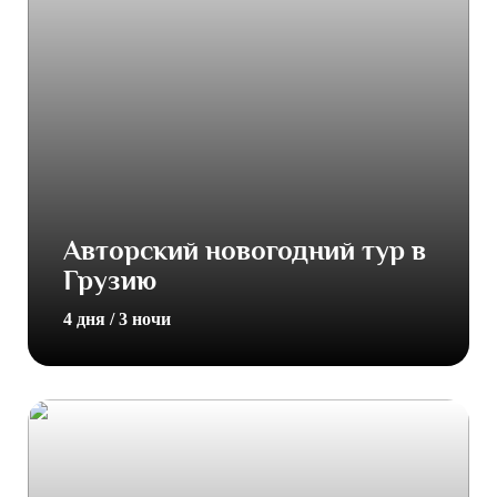
Авторский новогодний тур в
Грузию
4 дня / 3 ночи