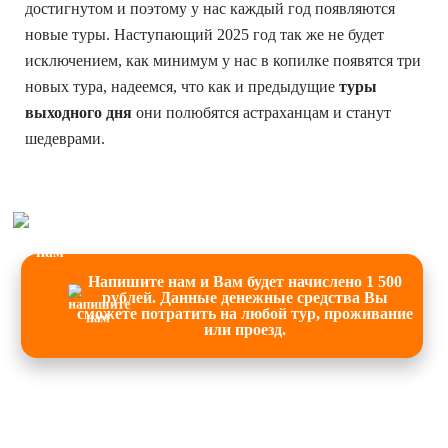
достигнутом и поэтому у нас каждый год появляются
новые туры. Наступающий 2025 год так же не будет
исключением, как минимум у нас в копилке появятся три
новых тура, надеемся, что как и предыдущие
туры
выходного дня
они полюбятся астраханцам и станут
шедеврами.
Напишите нам и Вам будет начислено 1 500
рублей. Данные денежные средства Вы
сможете потратить на любой тур, проживание
или проезд.