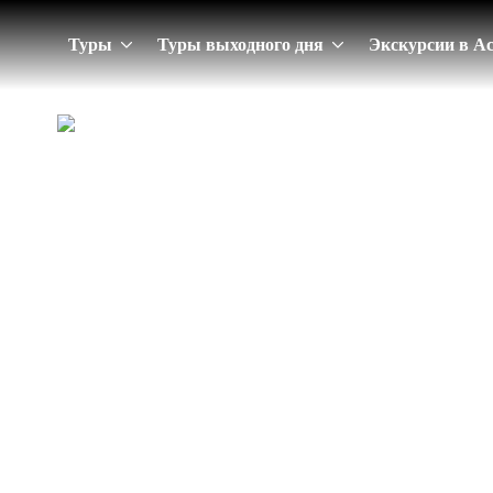
Туры
Туры выходного дня
Экскурсии в А