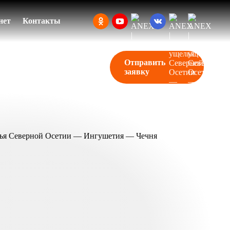
нет
Контакты
Отправить
заявку