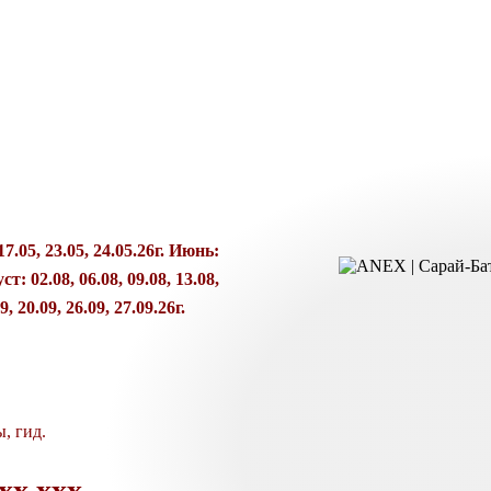
17.05, 23.05, 24.05.26г. Июнь:
ст: 02.08, 06.08, 09.08, 13.08,
, 20.09, 26.09, 27.09.26г.
, гид.
хх ххх