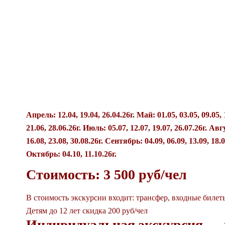
Апрель: 12.04, 19.04, 26.04.26г. Май: 01.05, 03.05, 09.05, 
21.06, 28.06.26г. Июль: 05.07, 12.07, 19.07, 26.07.26г. Авгу
16.08, 23.08, 30.08.26г. Сентябрь: 04.09, 06.09, 13.09, 18.09
Октябрь: 04.10, 11.10.26г.
Стоимость: 3 500 руб/чел
В стоимость экскурсии входит: трансфер, входные билеты
Детям до 12 лет скидка 200 руб/чел
Индивидуальная экскурсия — 