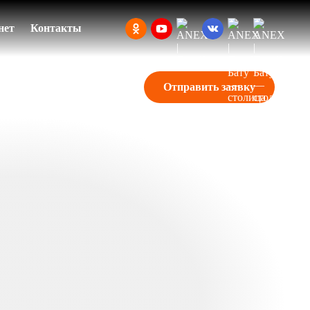
нет
Контакты
Отправить заявку