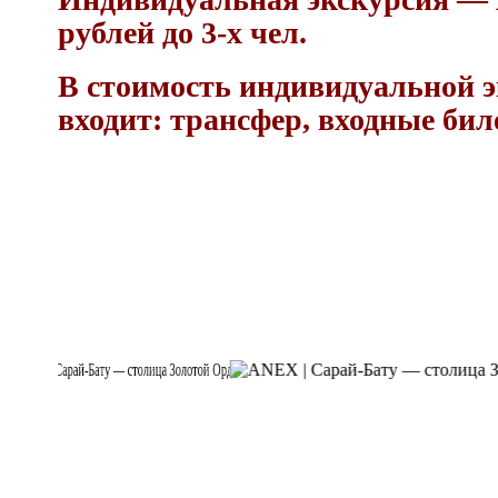
рублей до 3-х чел.
В стоимость индивидуальной 
входит: трансфер, входные бил