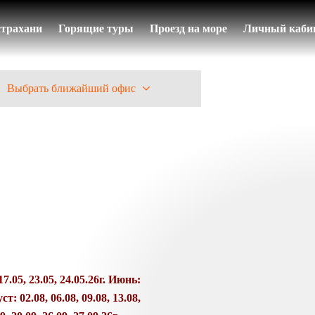
страхани
Горящие туры
Проезд на море
Личный каби
Выбрать ближайший офис
СТОЛИЦА
17.05, 23.05, 24.05.26г. Июнь:
ст: 02.08, 06.08, 09.08, 13.08,