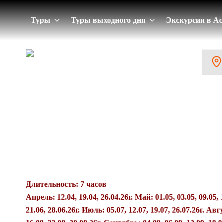
Туры
Туры выходного дня
Экскурсии в А
САРАЙ-БАТУ — 
ЗОЛОТОЙ ОРДЫ
Длительность: 7 часов
Апрель: 12.04, 19.04, 26.04.26г. Май: 01.05, 03.05, 09.05, 
21.06, 28.06.26г. Июль: 05.07, 12.07, 19.07, 26.07.26г. Авгу