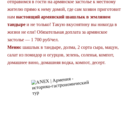
отправимся в гости на армянское застолье к местному
жителю прямо к нему домой, где сам хозяин приготовит
нам
настоящий армянский шашлык в земляном
тандыре
и не только! Такую вкуснятину вы никогда в
жизни не ели! Обязательная доплата за армянское
застолье — 1 700 руб/чел.
Меню:
шашлык в тандыре, долма, 2 сорта сыра, мацун,
салат из помидор и огурцов, зелень, соленья, компот,
домашнее вино, домашняя водка, компот, десерт.