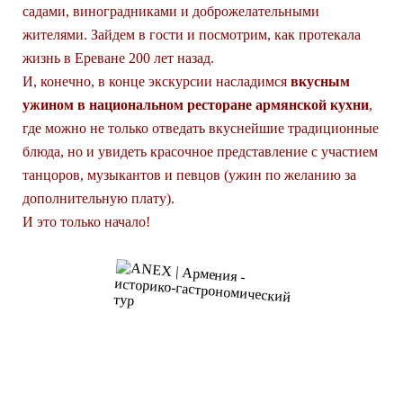
садами, виноградниками и доброжелательными
жителями. Зайдем в гости и посмотрим, как протекала
жизнь в Ереване 200 лет назад.
И, конечно, в конце экскурсии насладимся
вкусным
ужином в национальном ресторане армянской кухни
,
где можно не только отведать вкуснейшие традиционные
блюда, но и увидеть красочное представление с участием
танцоров, музыкантов и певцов (ужин по желанию за
дополнительную плату).
И это только начало!