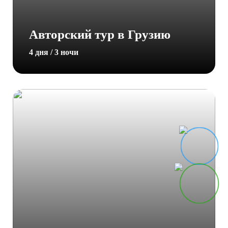
Авторский тур в Грузию
4 дня / 3 ночи