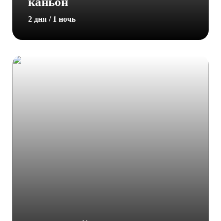
каньон
2 дня / 1 ночь