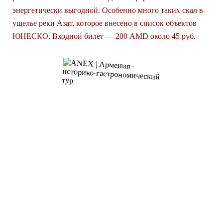
энергетически выгодной. Особенно много таких скал в
ущелье реки Азат, которое внесено в список объектов
ЮНЕСКО. Входной билет — 200 AMD около 45 руб.