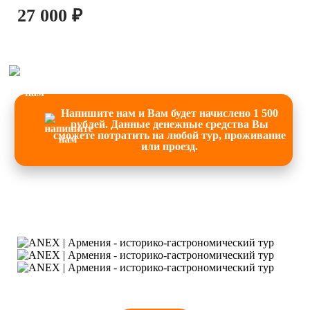
27 000 ₽
Напишите нам и Вам будет начислено 1 500
рублей. Данные денежные средства Вы
сможете потратить на любой тур, проживание
или проезд.