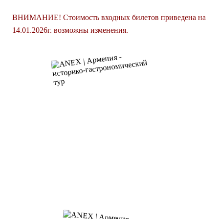
ВНИМАНИЕ! Стоимость входных билетов приведена на
14.01.2026г. возможны изменения.