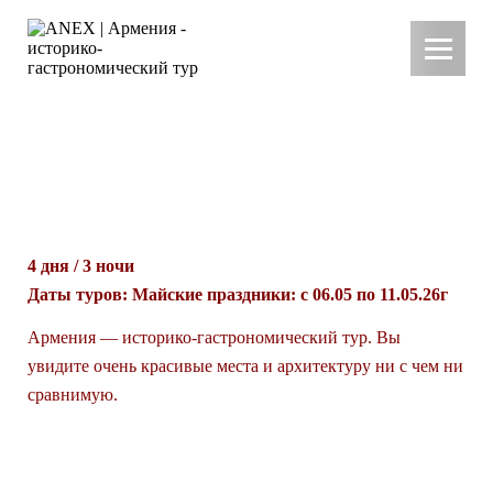
АРМЕНИЯ — ИСТОРИКО-
ГАСТРОНОМИЧЕСКИЙ
ТУР
4 дня / 3 ночи
Даты туров: Майские праздники: с 06.05 по 11.05.26г
Армения — историко-гастрономический тур. Вы
увидите очень красивые места и архитектуру ни с чем ни
сравнимую.