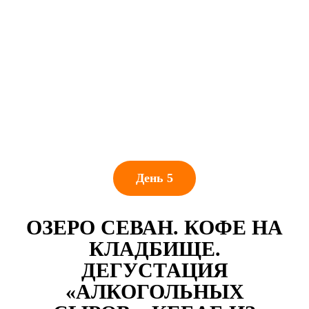
День 5
ОЗЕРО СЕВАН. КОФЕ НА
КЛАДБИЩЕ.
ДЕГУСТАЦИЯ
«АЛКОГОЛЬНЫХ