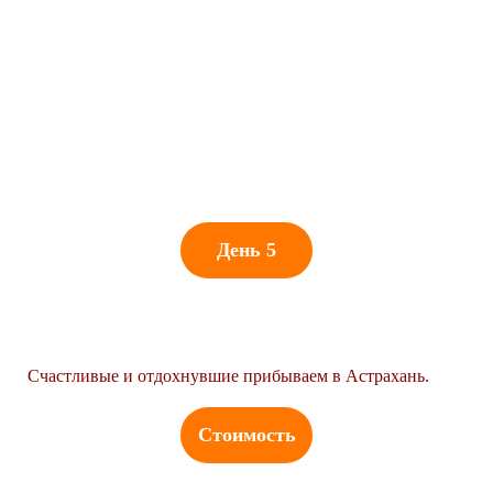
День 5
ПРИБЫТИЕ В АСТРАХАНЬ
Счастливые и отдохнувшие прибываем в Астрахань.
Стоимость