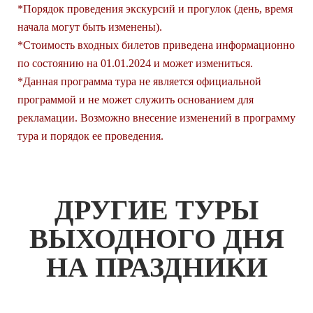
*Порядок проведения экскурсий и прогулок (день, время
начала могут быть изменены).
*Стоимость входных билетов приведена информационно
по состоянию на 01.01.2024 и может измениться.
*Данная программа тура не является официальной
программой и не может служить основанием для
рекламации. Возможно внесение изменений в программу
тура и порядок ее проведения.
ДРУГИЕ ТУРЫ
ВЫХОДНОГО ДНЯ
НА ПРАЗДНИКИ