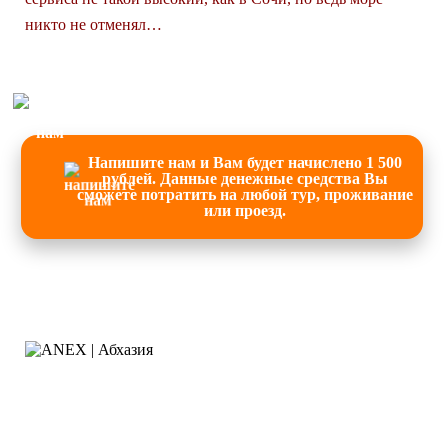
никто не отменял…
Напишите нам и Вам будет начислено 1 500
рублей. Данные денежные средства Вы
сможете потратить на любой тур, проживание
или проезд.